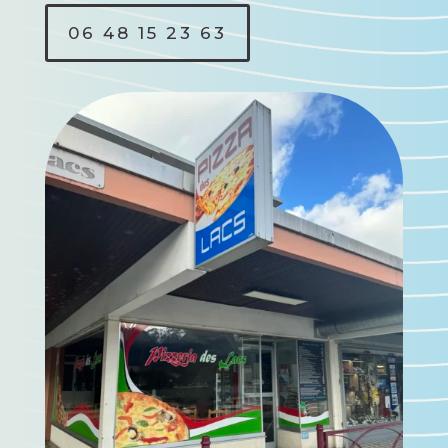
06 48 15 23 63