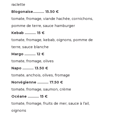
raclette
Blogonaise……….. 15.50 €
tomate, fromage, viande hachée, cornichons,
pomme de terre, sauce hamburger
Kebab ……….. 15 €
tomate, fromage, kebab, oignons, pomme de
terre, sauce blanche
Margo ……….. 12 €
tomate, fromage, olives
Napo ……….. 13.50 €
tomate, anchois, olives, fromage
Norvégienne ……….. 17.50 €
tomate, fromage, saumon, crème
Océane ……….. 15 €
tomate, fromage, fruits de mer, sauce à l’ail,
oignons