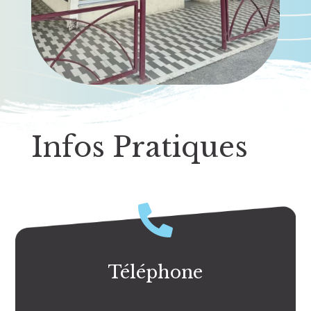
Infos Pratiques

Téléphone