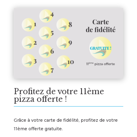
Profitez de votre 11ème
pizza offerte !
Grâce à votre carte de fidélité, profitez de votre
11ème offerte gratuite.