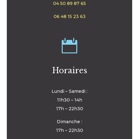
04 50 89 87 65
06 48 15 23 63

Horaires
Lundi – Samedi :
11h30 – 14h
17h – 22h30
Dimanche :
17h – 22h30