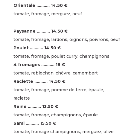
Orientale ……….. 14.50 €
tomate, fromage, merguez, oeuf
Paysanne ……….. 14.50 €
tomate, fromage, lardons, oignons, poivrons, oeuf
Poulet ……….. 14.50 €
tomate, fromage, poulet curry, champignons
4 fromages ……….. 16 €
tomate, reblochon, chèvre, camembert
Raclette ……….. 14.50 €
tomate, fromage, pomme de terre, épaule,
raclette
Reine ……….. 13.50 €
tomate, fromage, champignons, épaule
Sami ……….. 15.50 €
tomate, fromage champignons, merguez, olive,