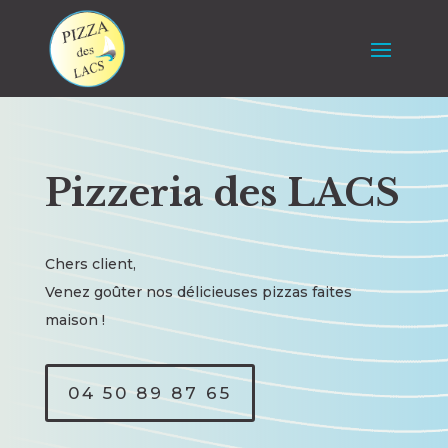
Pizzeria des LACS
Chers client,
Venez goûter nos délicieuses pizzas faites
maison !
04 50 89 87 65