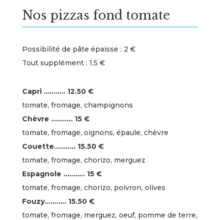
Nos pizzas fond tomate
Possibilité de pâte épaisse : 2 €
Tout supplément : 1.5 €
Capri ……….. 12.50 €
tomate, fromage, champignons
Chèvre ……….. 15 €
tomate, fromage, oignons, épaule, chèvre
Couette……….. 15.50 €
tomate, fromage, chorizo, merguez
Espagnole ……….. 15 €
tomate, fromage, chorizo, poivron, olives
Fouzy……….. 15.50 €
tomate, fromage, merguez, oeuf, pomme de terre,