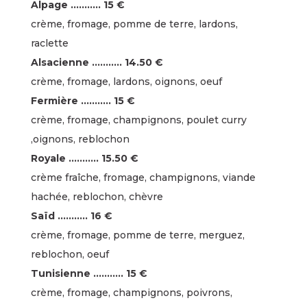
Alpage ……….. 15 €
crème, fromage, pomme de terre, lardons,
raclette
Alsacienne ……….. 14.50 €
crème, fromage, lardons, oignons, oeuf
Fermière ……….. 15 €
crème, fromage, champignons, poulet curry
,oignons, reblochon
Royale ……….. 15.50 €
crème fraîche, fromage, champignons, viande
hachée, reblochon, chèvre
Saïd ……….. 16 €
crème, fromage, pomme de terre, merguez,
reblochon, oeuf
Tunisienne ……….. 15 €
crème, fromage, champignons, poivrons,