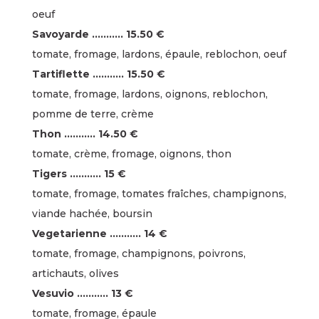
oeuf
Savoyarde ……….. 15.50 €
tomate, fromage, lardons, épaule, reblochon, oeuf
Tartiflette ……….. 15.50 €
tomate, fromage, lardons, oignons, reblochon,
pomme de terre, crème
Thon ……….. 14.50 €
tomate, crème, fromage, oignons, thon
Tigers ……….. 15 €
tomate, fromage, tomates fraîches, champignons,
viande hachée, boursin
Vegetarienne ……….. 14 €
tomate, fromage, champignons, poivrons,
artichauts, olives
Vesuvio ……….. 13 €
tomate, fromage, épaule