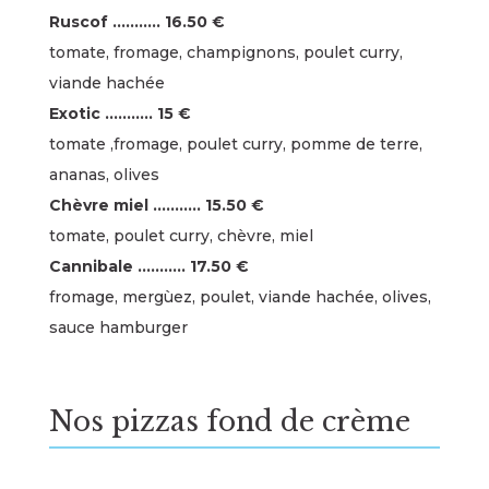
Ruscof ……….. 16.50 €
tomate, fromage, champignons, poulet curry,
viande hachée
Exotic ……….. 15 €
tomate ,fromage, poulet curry, pomme de terre,
ananas, olives
Chèvre miel ……….. 15.50 €
tomate, poulet curry, chèvre, miel
Cannibale ……….. 17.50 €
fromage, mergùez, poulet, viande hachée, olives,
sauce hamburger
Nos pizzas fond de crème